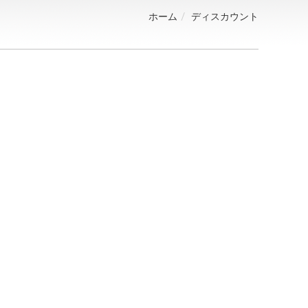
ホーム
ディスカウント