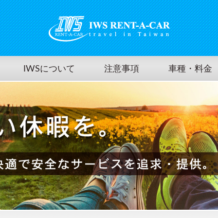
IWSについて
注意事項
車種・料金