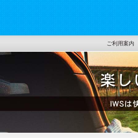
ご利用案内