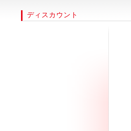
ディスカウント