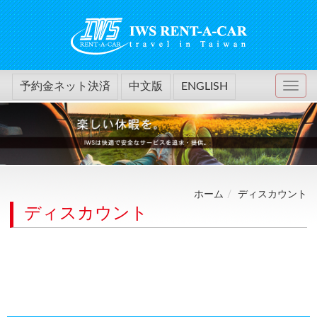
予約金ネット決済
中文版
ENGLISH
ホーム
ディスカウント
ディスカウント