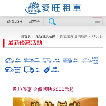
ENGLISH
日本語
回首頁
最新優惠活動
跑旅優惠 金價感動 2500元起
最新優惠活動
跑旅優惠 金價感動 2500元起