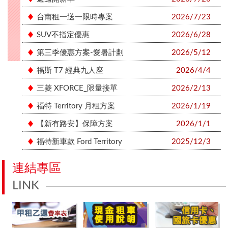
台南租一送一限時專案
2026/7/23
SUV不指定優惠
2026/6/28
第三季優惠方案-愛暑計劃
2026/5/12
福斯 T7 經典九人座
2026/4/4
三菱 XFORCE_限量接單
2026/2/13
福特 Territory 月租方案
2026/1/19
【新有路安】保障方案
2026/1/1
福特新車款 Ford Territory
2025/12/3
連結專區
LINK