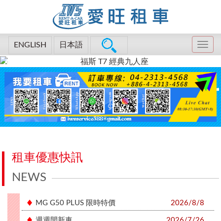
ENGLISH
日本語
租車優惠快訊
NEWS
MG G50 PLUS 限時特價
2026/8/8
週週開新車
2026/7/26