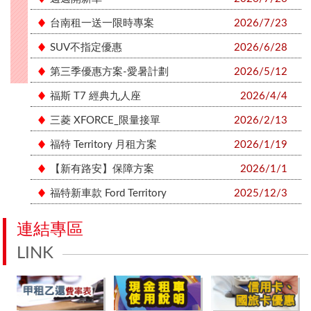
台南租一送一限時專案
2026/7/23
SUV不指定優惠
2026/6/28
第三季優惠方案-愛暑計劃
2026/5/12
福斯 T7 經典九人座
2026/4/4
三菱 XFORCE_限量接單
2026/2/13
福特 Territory 月租方案
2026/1/19
【新有路安】保障方案
2026/1/1
福特新車款 Ford Territory
2025/12/3
連結專區
LINK