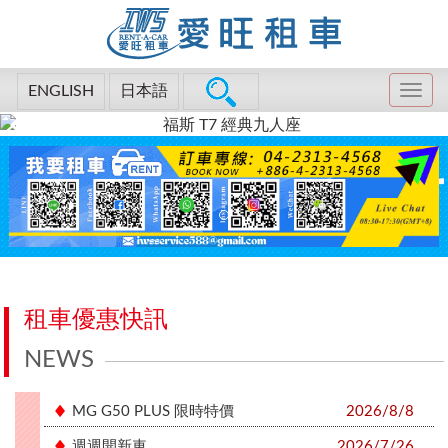
ENGLISH
日本語
租車優惠快訊
NEWS
MG G50 PLUS 限時特價
2026/8/8
週週開新車
2026/7/26