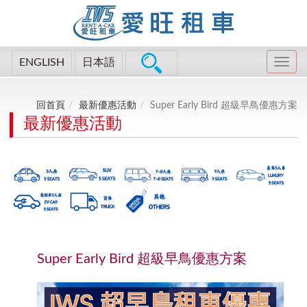
ENGLISH
日本語
回首頁
最新優惠活動
Super Early Bird 超級早鳥優惠方案
最新優惠活動
Super Early Bird 超級早鳥優惠方案