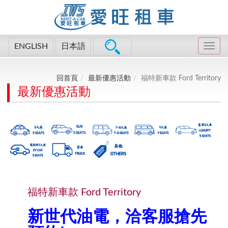
ENGLISH
日本語
回首頁
最新優惠活動
福特新車款 Ford Territory
最新優惠活動
福特新車款 Ford Territory
新世代油電，洽客服搶先