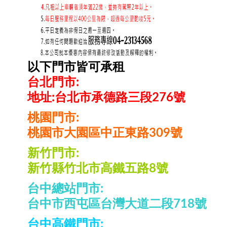
以下門市皆可承租
台北門市:
地址:台北市承德路三段276號
桃園門市:
桃園市大園區中正東路309號
新竹門市:
新竹縣竹北市高鐵五路8號
台中總站門市:
台中市西屯區台灣大道二段718號
台中高鐵門市: